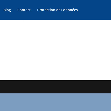
Blog
Contact
Protection des données